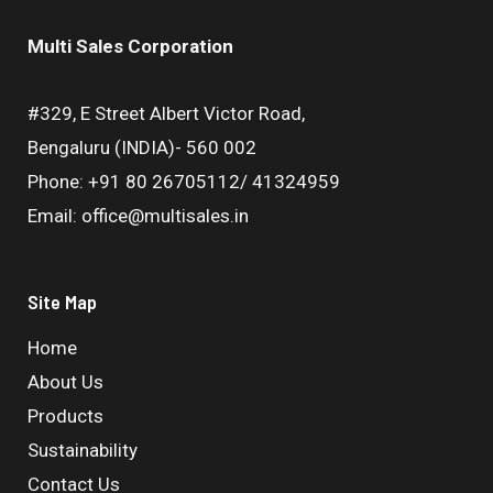
Multi Sales Corporation
#329, E Street Albert Victor Road,
Bengaluru (INDIA)- 560 002
Phone: +91 80 26705112/ 41324959
Email: office@multisales.in
Site Map
Home
About Us
Products
Sustainability
Contact Us