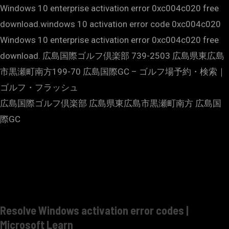
Windows 10 enterprise activation error 0xc004c020 free
download.windows 10 activation error code 0xc004c020
Windows 10 enterprise activation error 0xc004c020 free
download. 広島国際ゴルフ倶楽部 739-2503 広島県東広島
市黒瀬町南方199-70 広島国際GC – ゴルフ場予約・検索｜
ゴルフ・フラッシュ
広島国際ゴルフ倶楽部 広島県東広島市黒瀬町南方 広島国
際GC
Resolve Windows activation error codes |
Microsoft Learn