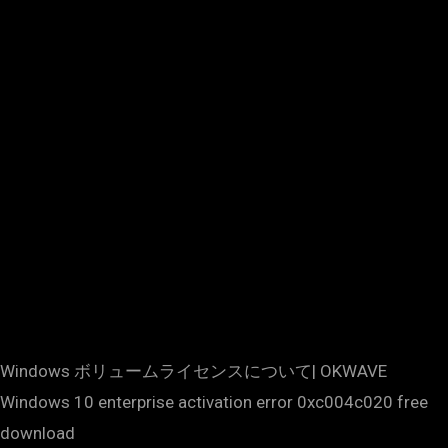
Windows ボリュームライセンスについて| OKWAVE
Windows 10 enterprise activation error 0xc004c020 free
download