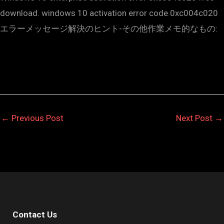
download. windows 10 activation error code 0xc004c020
エラーメッセージ解決のヒント-その他作業メモ的なもの:
←
Previous Post
Next Post
→
Contact Us